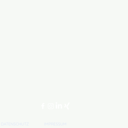
DATENSCHUTZ
IMPRESSUM