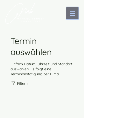
Termin
auswählen
Einfach Datum, Uhrzeit und Standort
auswählen. Es folgt eine
Terminbestätigung per E-Mail.
Filtern